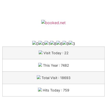
Visit Today : 22
This Year : 7482
Total Visit : 18693
Hits Today : 759