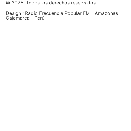
© 2025. Todos los derechos reservados
Design : Radio Frecuencia Popular FM - Amazonas -
Cajamarca - Perú