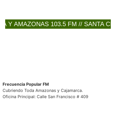
Y AMAZONAS 103.5 FM // SANTA CRUZ 
Frecuencia Popular FM
Cubriendo Toda Amazonas y Cajamarca.
Oficina Principal: Calle San Francisco # 409